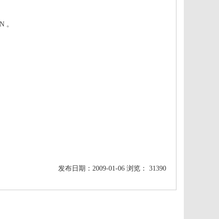
N 。
发布日期：2009-01-06 浏览： 31390