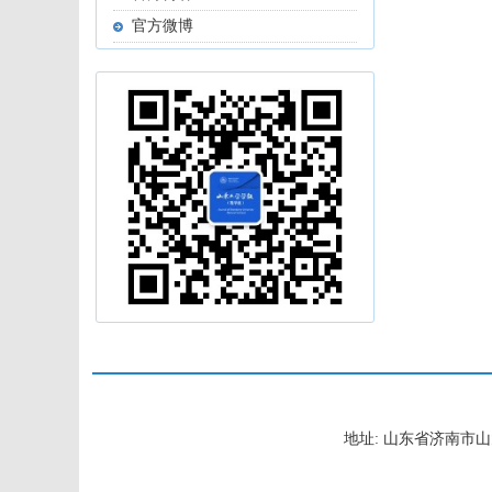
官方微博
地址: 山东省济南市山大南路2