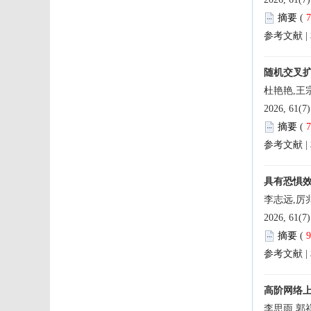
 论文速
 
 论文速
 |
 关于2
 论文荐
 论文荐
 
技期刊
 |
 论文速
 论文速
 专题征
 论文速
 
 论文速
 |
 论文速
 论文速