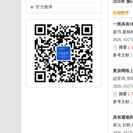
 论文速
 论文速
 论文
 论文速
 
 论文速
 |
 论文速
 论文速
 论文速
 论文速
 
 论文速递
 |
 论文速
 论文速
 论文速