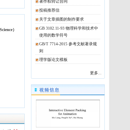
著作权转让合同
投稿推荐信
关于文章插图的制作要求
使用的数学符号
则
理学版论文模板