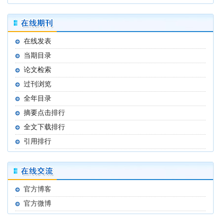
在线发表
当期目录
论文检索
过刊浏览
全年目录
摘要点击排行
全文下载排行
引用排行
官方博客
官方微博