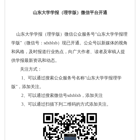
山东大学学报（理学版）微信平台开通
山东大学学报（理学版）微信公众服务号“山东大学学报理
学版”（微信号：sdxblxb）现已开通。公众号以新媒体的视角
和风格，及时报道行业热点，向广大作者、读者及审稿人提
供学报最新资讯和动态。
关注方式：
1、可以通过搜索公众服务号名称“山东大学学报理学
版”，添加关注。
2、可以通过搜索微信号sdxblxb，添加关注
3、可以通过扫描下列二维码的方式添加关注。