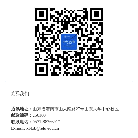
联系我们
通讯地址：
山东省济南市山大南路27号山东大学中心校区
邮政编码：
250100
联系电话：
0531-88366917
E-mail:
xblxb@sdu.edu.cn